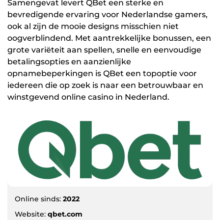
Samengevat levert QBet een sterke en
bevredigende ervaring voor Nederlandse gamers,
ook al zijn de mooie designs misschien niet
oogverblindend. Met aantrekkelijke bonussen, een
grote variëteit aan spellen, snelle en eenvoudige
betalingsopties en aanzienlijke
opnamebeperkingen is QBet een topoptie voor
iedereen die op zoek is naar een betrouwbaar en
winstgevend online casino in Nederland.
Online sinds:
2022
Website:
qbet.com