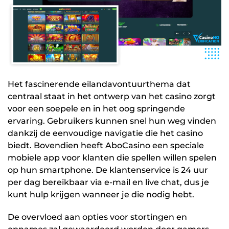
Het fascinerende eilandavontuurthema dat
centraal staat in het ontwerp van het casino zorgt
voor een soepele en in het oog springende
ervaring. Gebruikers kunnen snel hun weg vinden
dankzij de eenvoudige navigatie die het casino
biedt. Bovendien heeft AboCasino een speciale
mobiele app voor klanten die spellen willen spelen
op hun smartphone. De klantenservice is 24 uur
per dag bereikbaar via e-mail en live chat, dus je
kunt hulp krijgen wanneer je die nodig hebt.
De overvloed aan opties voor stortingen en