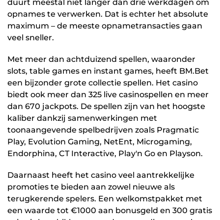
duurt meestal niet langer dan drie werkdagen om
opnames te verwerken. Dat is echter het absolute
maximum – de meeste opnametransacties gaan
veel sneller.
Met meer dan achtduizend spellen, waaronder
slots, table games en instant games, heeft BM.Bet
een bijzonder grote collectie spellen. Het casino
biedt ook meer dan 325 live casinospellen en meer
dan 670 jackpots. De spellen zijn van het hoogste
kaliber dankzij samenwerkingen met
toonaangevende spelbedrijven zoals Pragmatic
Play, Evolution Gaming, NetEnt, Microgaming,
Endorphina, CT Interactive, Play'n Go en Playson.
Daarnaast heeft het casino veel aantrekkelijke
promoties te bieden aan zowel nieuwe als
terugkerende spelers. Een welkomstpakket met
een waarde tot €1000 aan bonusgeld en 300 gratis