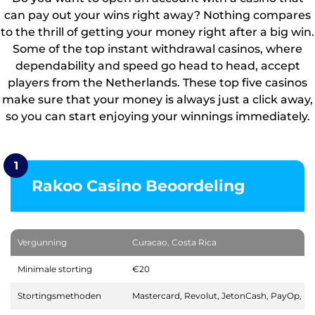
can pay out your wins right away? Nothing compares
to the thrill of getting your money right after a big win.
Some of the top instant withdrawal casinos, where
dependability and speed go head to head, accept
players from the Netherlands. These top five casinos
make sure that your money is always just a click away,
so you can start enjoying your winnings immediately.
Rakoo Casino Beoordeling
Vergunning
Curacao, Costa Rica
Minimale storting
€20
Stortingsmethoden
Mastercard, Revolut, JetonCash, PayOp, Ne