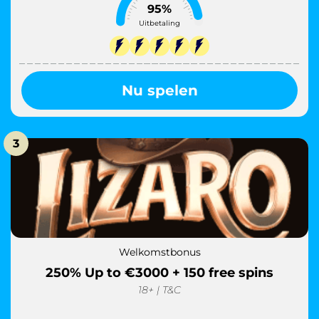
95%
Uitbetaling
Nu spelen
Welkomstbonus
250% Up to €3000 + 150 free spins
18+ |
T&C