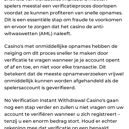
spelers meestal een verificatieproces doorlopen
voordat ze kunnen profiteren van snelle opnames.
Dit is een essentiële stap om fraude te voorkomen
en ervoor te zorgen dat het casino de anti-
witwaswetten (AML) naleeft.
Casino's met onmiddellijke opnames hebben de
neiging om dit proces sneller te maken door
verificatie te vragen wanneer je je account opent
of af en toe, en niet voor elke transactie. Dit
betekent dat de meeste opnameverzoeken vrijwel
onmiddellijk kunnen worden afgehandeld als de
spelersaccount is geverifieerd.
No Verification Instant Withdrawal Casino's gaan
nog een stap verder en zullen u niet vragen om uw
account te verifiëren wanneer u zich registreert –
tenzij u een enorm bedrag stort. Houd er echter
rekening mee dat verificatie op een bepaald