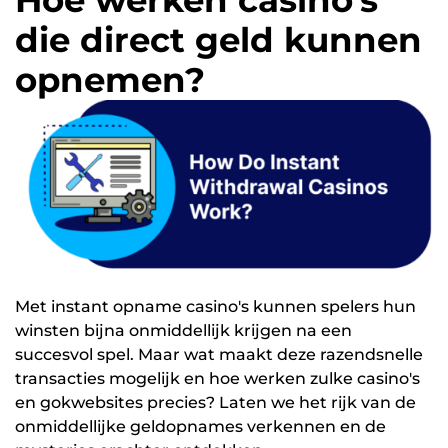
Hoe werken casino's
die direct geld kunnen
Betalingsmethoden staan centraal
opnemen?
Hoe beheren casino's onmiddellijke
opnames?
Spelerverificatie en onmiddellijke opnames
Met instant opname casino's kunnen spelers hun
winsten bijna onmiddellijk krijgen na een
succesvol spel. Maar wat maakt deze razendsnelle
transacties mogelijk en hoe werken zulke casino's
en gokwebsites precies? Laten we het rijk van de
onmiddellijke geldopnames verkennen en de