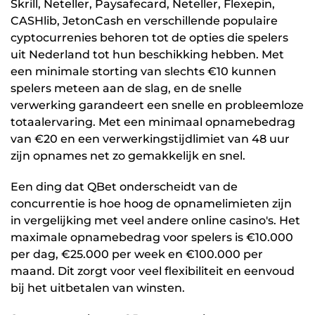
Skrill, Neteller, Paysafecard, Neteller, Flexepin,
CASHlib, JetonCash en verschillende populaire
cyptocurrenies behoren tot de opties die spelers
uit Nederland tot hun beschikking hebben. Met
een minimale storting van slechts €10 kunnen
spelers meteen aan de slag, en de snelle
verwerking garandeert een snelle en probleemloze
totaalervaring. Met een minimaal opnamebedrag
van €20 en een verwerkingstijdlimiet van 48 uur
zijn opnames net zo gemakkelijk en snel.
Een ding dat QBet onderscheidt van de
concurrentie is hoe hoog de opnamelimieten zijn
in vergelijking met veel andere online casino's. Het
maximale opnamebedrag voor spelers is €10.000
per dag, €25.000 per week en €100.000 per
maand. Dit zorgt voor veel flexibiliteit en eenvoud
bij het uitbetalen van winsten.