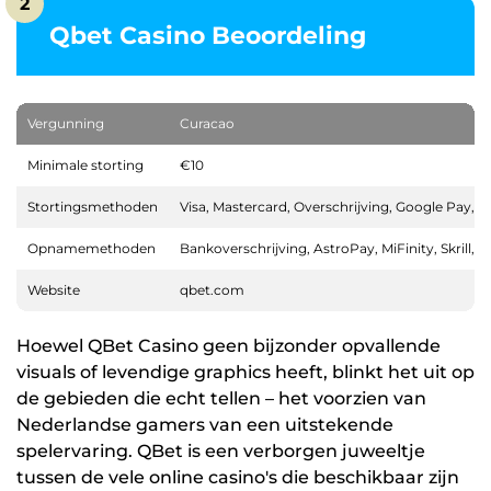
Qbet Casino Beoordeling
Vergunning
Curacao
Minimale storting
€10
Stortingsmethoden
Visa, Mastercard, Overschrijving, Google Pay, As
Opnamemethoden
Bankoverschrijving, AstroPay, MiFinity, Skrill, N
Website
qbet.com
Hoewel QBet Casino geen bijzonder opvallende
visuals of levendige graphics heeft, blinkt het uit op
de gebieden die echt tellen – het voorzien van
Nederlandse gamers van een uitstekende
spelervaring. QBet is een verborgen juweeltje
tussen de vele online casino's die beschikbaar zijn