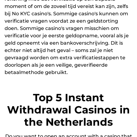
moment of om de zoveel tijd vereist kan zijn, zelfs
bij No KYC casino's. Sommige casino's kunnen om
verificatie vragen voordat ze een geldstorting
doen. Sommige casino's vragen misschien om
verificatie voor je eerste geldopname, vooral als je
geld opneemt via een bankoverschrijving. Dit is
echter niet altijd het geval – soms zal je niet
gevraagd worden om extra verificatiestappen te
doorlopen als je een veilige, geverifieerde
betaalmethode gebruikt.
Top 5 Instant
Withdrawal Casinos in
the Netherlands
Do you want to open an account with a casino that