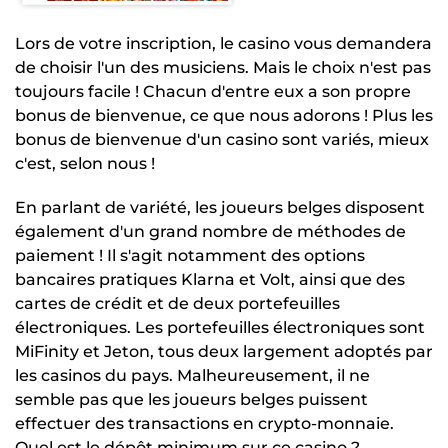
Lors de votre inscription, le casino vous demandera
de choisir l'un des musiciens. Mais le choix n'est pas
toujours facile ! Chacun d'entre eux a son propre
bonus de bienvenue, ce que nous adorons ! Plus les
bonus de bienvenue d'un casino sont variés, mieux
c'est, selon nous !
En parlant de variété, les joueurs belges disposent
également d'un grand nombre de méthodes de
paiement ! Il s'agit notamment des options
bancaires pratiques Klarna et Volt, ainsi que des
cartes de crédit et de deux portefeuilles
électroniques. Les portefeuilles électroniques sont
MiFinity et Jeton, tous deux largement adoptés par
les casinos du pays. Malheureusement, il ne
semble pas que les joueurs belges puissent
effectuer des transactions en crypto-monnaie.
Quel est le dépôt minimum sur ce casino ?