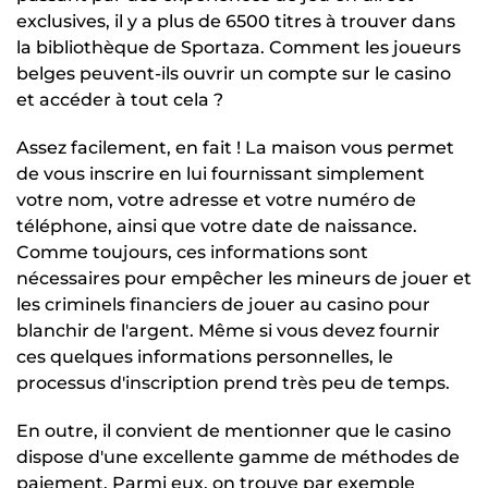
exclusives, il y a plus de 6500 titres à trouver dans
la bibliothèque de Sportaza. Comment les joueurs
belges peuvent-ils ouvrir un compte sur le casino
et accéder à tout cela ?
Assez facilement, en fait ! La maison vous permet
de vous inscrire en lui fournissant simplement
votre nom, votre adresse et votre numéro de
téléphone, ainsi que votre date de naissance.
Comme toujours, ces informations sont
nécessaires pour empêcher les mineurs de jouer et
les criminels financiers de jouer au casino pour
blanchir de l'argent. Même si vous devez fournir
ces quelques informations personnelles, le
processus d'inscription prend très peu de temps.
En outre, il convient de mentionner que le casino
dispose d'une excellente gamme de méthodes de
paiement. Parmi eux, on trouve par exemple