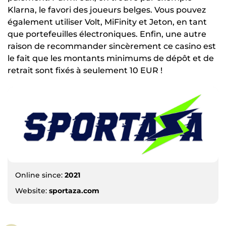
Klarna, le favori des joueurs belges. Vous pouvez
également utiliser Volt, MiFinity et Jeton, en tant
que portefeuilles électroniques. Enfin, une autre
raison de recommander sincèrement ce casino est
le fait que les montants minimums de dépôt et de
retrait sont fixés à seulement 10 EUR !
Online since:
2021
Website:
sportaza.com