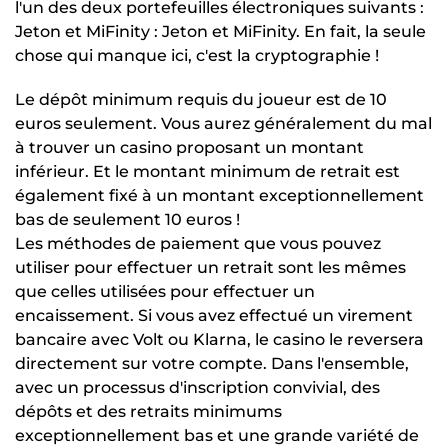
l'un des deux portefeuilles électroniques suivants :
Jeton et MiFinity : Jeton et MiFinity. En fait, la seule
chose qui manque ici, c'est la cryptographie !
Le dépôt minimum requis du joueur est de 10
euros seulement. Vous aurez généralement du mal
à trouver un casino proposant un montant
inférieur. Et le montant minimum de retrait est
également fixé à un montant exceptionnellement
bas de seulement 10 euros !
Les méthodes de paiement que vous pouvez
utiliser pour effectuer un retrait sont les mêmes
que celles utilisées pour effectuer un
encaissement. Si vous avez effectué un virement
bancaire avec Volt ou Klarna, le casino le reversera
directement sur votre compte. Dans l'ensemble,
avec un processus d'inscription convivial, des
dépôts et des retraits minimums
exceptionnellement bas et une grande variété de