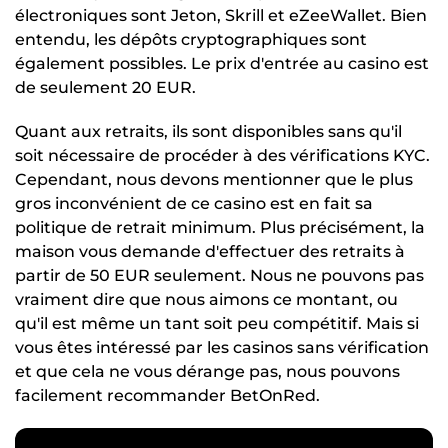
électroniques sont Jeton, Skrill et eZeeWallet. Bien
entendu, les dépôts cryptographiques sont
également possibles. Le prix d'entrée au casino est
de seulement 20 EUR.
Quant aux retraits, ils sont disponibles sans qu'il
soit nécessaire de procéder à des vérifications KYC.
Cependant, nous devons mentionner que le plus
gros inconvénient de ce casino est en fait sa
politique de retrait minimum. Plus précisément, la
maison vous demande d'effectuer des retraits à
partir de 50 EUR seulement. Nous ne pouvons pas
vraiment dire que nous aimons ce montant, ou
qu'il est même un tant soit peu compétitif. Mais si
vous êtes intéressé par les casinos sans vérification
et que cela ne vous dérange pas, nous pouvons
facilement recommander BetOnRed.