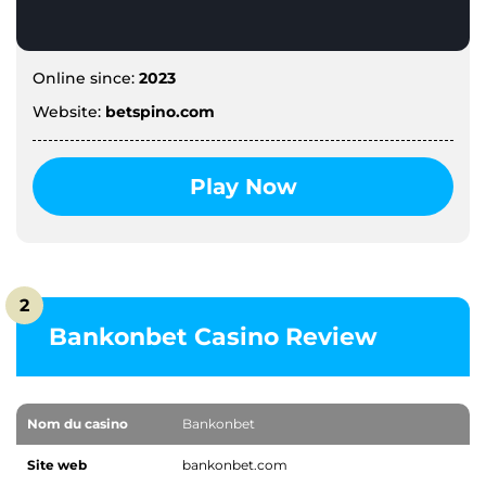
Online since:
2023
Website:
betspino.com
Play Now
Bankonbet Casino Review
Nom du casino
Bankonbet
Site web
bankonbet.com